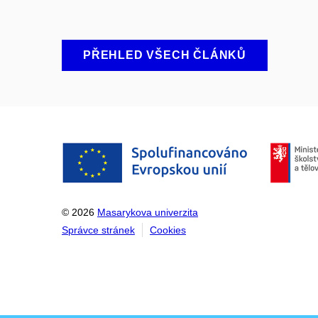
PŘEHLED VŠECH ČLÁNKŮ
© 2026
Masarykova univerzita
Správce stránek
Cookies